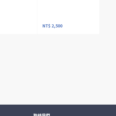
NT$ 2,500
聯絡我們