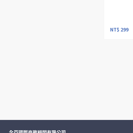
NT$ 299
全亞國際商務顧問有限公司