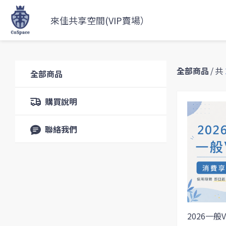
來佳共享空間(VIP賣場）
全部商品
/
共
全部商品
購買說明
聯絡我們
2026一般V